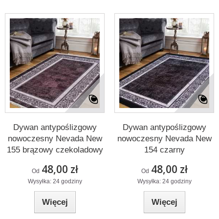
Dywan antypoślizgowy
Dywan antypoślizgowy
nowoczesny Nevada New
nowoczesny Nevada New
155 brązowy czekoladowy
154 czarny
48,00 zł
48,00 zł
Od
Od
Wysyłka: 24 godziny
Wysyłka: 24 godziny
Więcej
Więcej