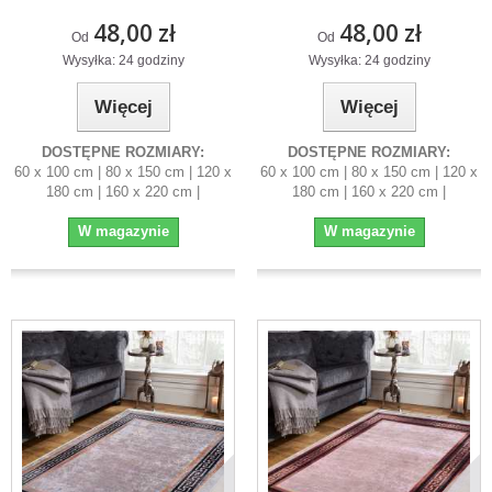
48,00 zł
48,00 zł
Od
Od
Wysyłka: 24 godziny
Wysyłka: 24 godziny
Więcej
Więcej
DOSTĘPNE ROZMIARY:
DOSTĘPNE ROZMIARY:
60 x 100 cm | 80 x 150 cm | 120 x
60 x 100 cm | 80 x 150 cm | 120 x
180 cm | 160 x 220 cm |
180 cm | 160 x 220 cm |
W magazynie
W magazynie