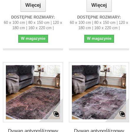
Więcej
Więcej
DOSTĘPNE ROZMIARY:
DOSTĘPNE ROZMIARY:
60 x 100 cm | 80 x 150 cm | 120 x
60 x 100 cm | 80 x 150 cm | 120 x
180 cm | 160 x 220 cm |
180 cm | 160 x 220 cm |
W magazynie
W magazynie
Dywan antypoślizgowy
Dywan antypoślizgowy