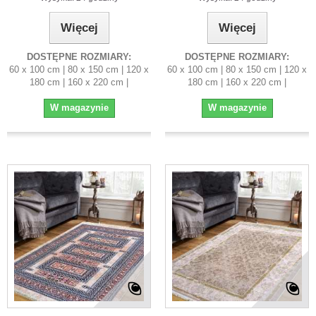
Więcej
Więcej
DOSTĘPNE ROZMIARY:
DOSTĘPNE ROZMIARY:
60 x 100 cm | 80 x 150 cm | 120 x
60 x 100 cm | 80 x 150 cm | 120 x
180 cm | 160 x 220 cm |
180 cm | 160 x 220 cm |
W magazynie
W magazynie