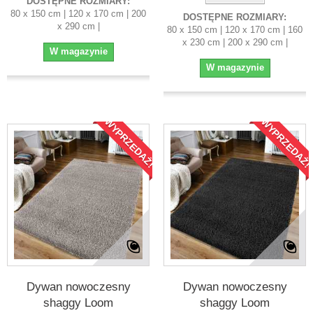
DOSTĘPNE ROZMIARY:
80 x 150 cm | 120 x 170 cm | 200
DOSTĘPNE ROZMIARY:
x 290 cm |
80 x 150 cm | 120 x 170 cm | 160
x 230 cm | 200 x 290 cm |
W magazynie
W magazynie
WYPRZEDAŻ!
WYPRZEDAŻ!
Dywan nowoczesny
Dywan nowoczesny
shaggy Loom
shaggy Loom