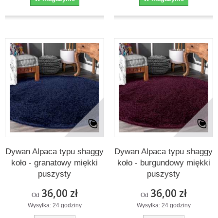
Dywan Alpaca typu shaggy
Dywan Alpaca typu shaggy
koło - granatowy miękki
koło - burgundowy miękki
puszysty
puszysty
36,00 zł
36,00 zł
Od
Od
Wysyłka: 24 godziny
Wysyłka: 24 godziny