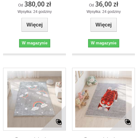
380,00 zł
36,00 zł
Od
Od
Wysyłka: 24 godziny
Wysyłka: 24 godziny
Więcej
Więcej
W magazynie
W magazynie