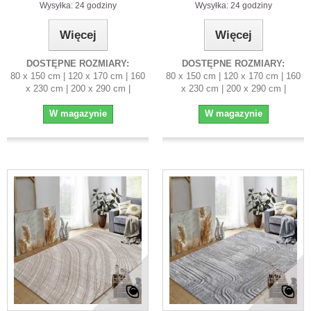
Wysyłka: 24 godziny
Wysyłka: 24 godziny
Więcej
Więcej
DOSTĘPNE ROZMIARY:
DOSTĘPNE ROZMIARY:
80 x 150 cm | 120 x 170 cm | 160
80 x 150 cm | 120 x 170 cm | 160
x 230 cm | 200 x 290 cm |
x 230 cm | 200 x 290 cm |
W magazynie
W magazynie