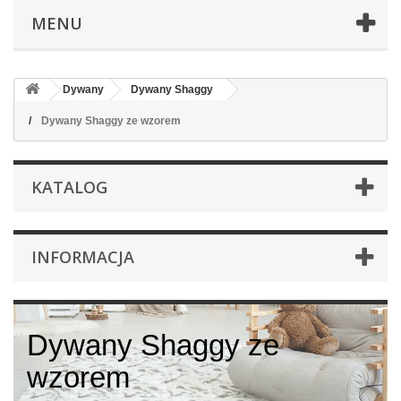
MENU
Dywany
Dywany Shaggy
Dywany Shaggy ze wzorem
KATALOG
INFORMACJA
Dywany Shaggy ze
wzorem