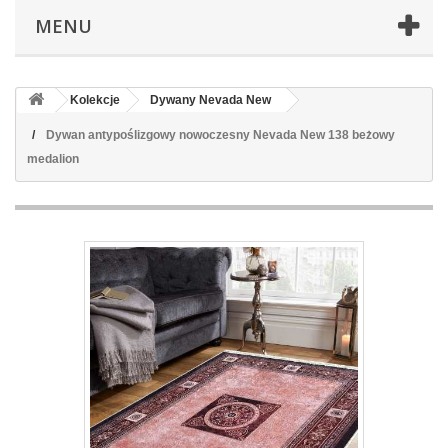
MENU
Kolekcje
Dywany Nevada New
Dywan antypoślizgowy nowoczesny Nevada New 138 beżowy
medalion