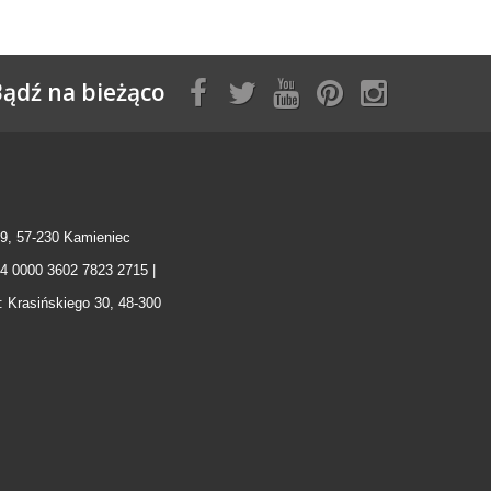
ądź na bieżąco
9, 57-230 Kamieniec
04 0000 3602 7823 2715 |
: Krasińskiego 30, 48-300