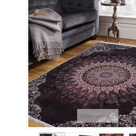
Zobacz większe