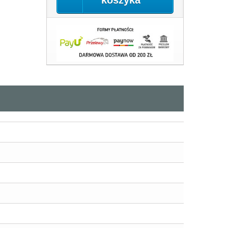
koszyka