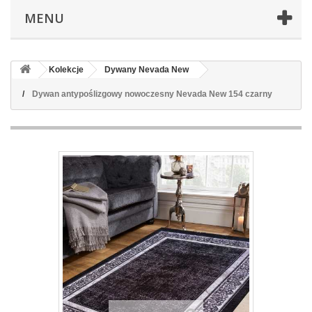
MENU
Kolekcje
Dywany Nevada New
Dywan antypoślizgowy nowoczesny Nevada New 154 czarny