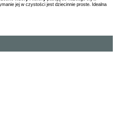
anie jej w czystości jest dziecinnie proste. Idealna