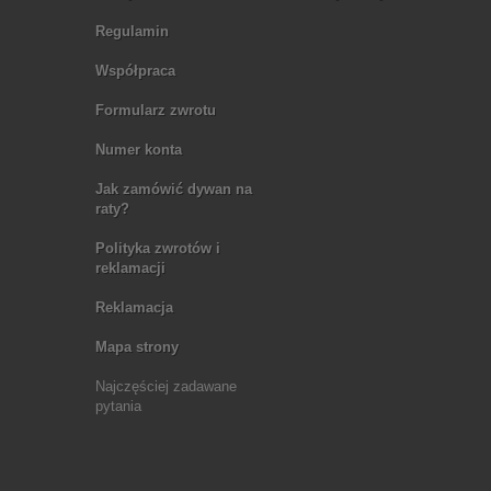
Regulamin
Współpraca
Formularz zwrotu
Numer konta
Jak zamówić dywan na
raty?
Polityka zwrotów i
reklamacji
Reklamacja
Mapa strony
Najczęściej zadawane
pytania