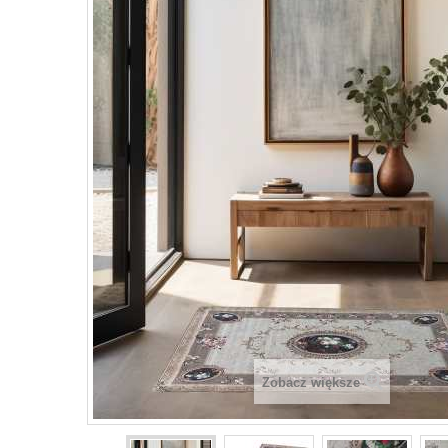
Zobacz większe