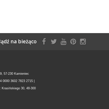
ądź na bieżąco
9, 57-230 Kamieniec
04 0000 3602 7823 2715 |
: Krasińskiego 30, 48-300