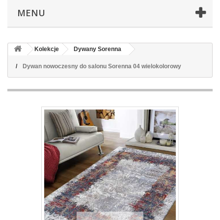
MENU
Kolekcje
Dywany Sorenna
Dywan nowoczesny do salonu Sorenna 04 wielokolorowy