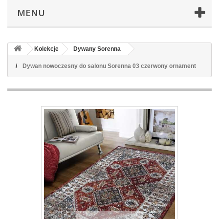
MENU
Kolekcje
Dywany Sorenna
Dywan nowoczesny do salonu Sorenna 03 czerwony ornament