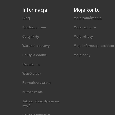
Informacja
Moje konto
Blog
Moje zamówienia
Kontakt z nami
Moje rachunki
Certyfikaty
Moje adresy
Warunki dostawy
Moje informacje osobiste
Polityka cookie
Moje bony
Regulamin
Współpraca
Formularz zwrotu
Numer konta
Jak zamówić dywan na
raty?