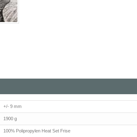
+/- 9 mm
1900 g
100% Polipropylen Heat Set Frise