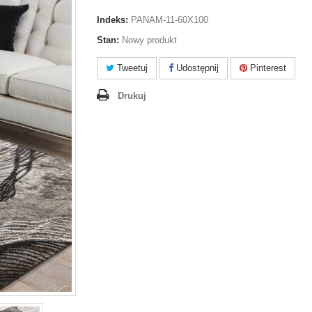
Indeks:
PANAM-11-60X100
Stan:
Nowy produkt
Tweetuj
Udostępnij
Pinterest
Drukuj