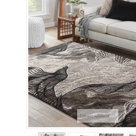
Zobacz większe