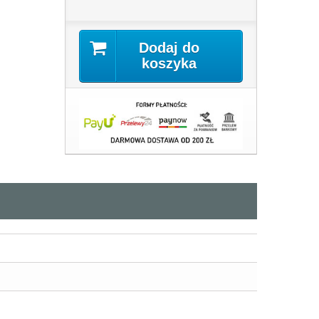
Dodaj do
koszyka