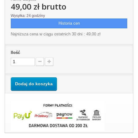
49,00 zł
brutto
Wysyłka: 24 godziny
Historia cen
Najniższa cena w ciągu ostatnich 30 dni :
49,00 zł
Ilość
Dodaj do koszyka