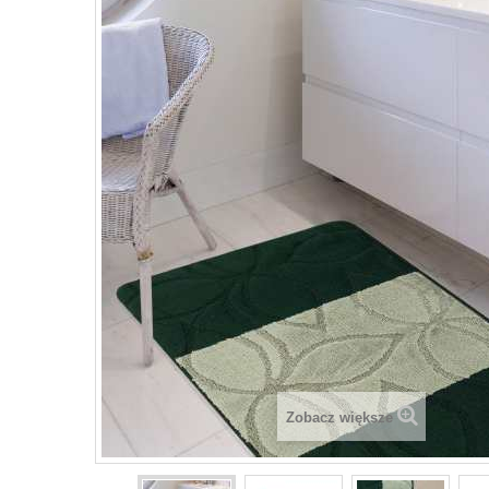
Zobacz większe