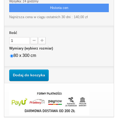
Wysyłka: 24 godziny
Historia cen
Najniższa cena w ciągu ostatnich 30 dni :
140,00 zł
Ilość
Wymiary (wybierz rozmiar)
80 x 300 cm
Dodaj do koszyka