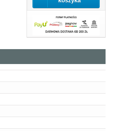
koszyka