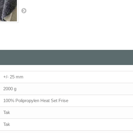
+/- 25 mm
2000 g
100% Polipropylen Heat Set Frise
Tak
Tak